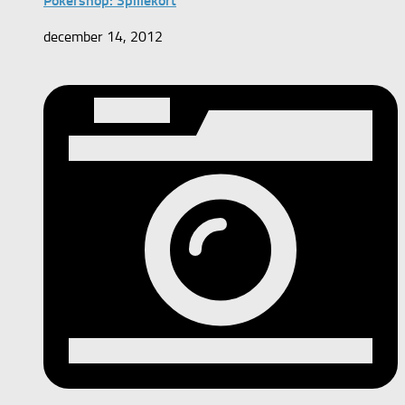
Pokershop: Spillekort
december 14, 2012