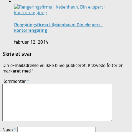
Rengøringsfirma i København: Din ekspert i
kontorrengøring
februar 12, 2014
Skriv et svar
Din e-mailadresse vil ikke blive publiceret.
Krævede felter er
markeret med
*
Kommentar
*
Navn
*