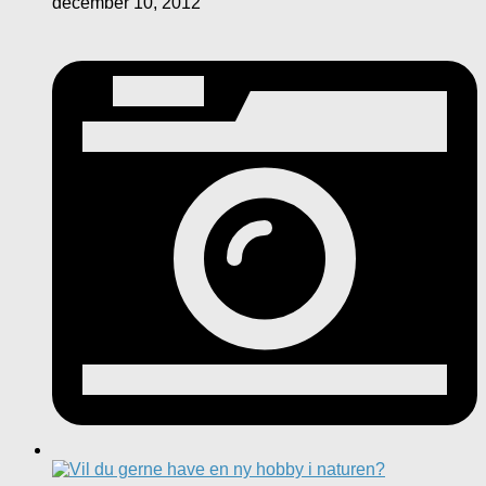
december 10, 2012