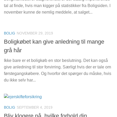
tal at finde, hvis man kigger på statistikker fra Boligsiden. I
november kunne de nemlig meddele, at salget...
BOLIG
NOVEMBER 29, 2019
Boligkøbet kan give anledning til mange
grå hår
Ikke bare er et boligkøb en stor beslutning. Det kan også
give anledning til stor forvirring. Særligt hvis der er tale om
førstegangskøbere. Og hvorfor det spørger du måske, hvis
du ikke selv har...
BOLIG
SEPTEMBER 4, 2019
Bliv klogere på, hvilke forhold din