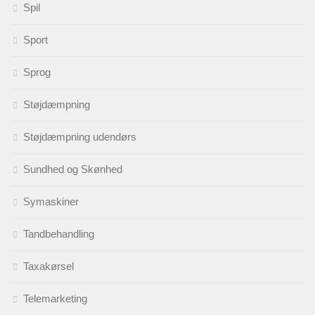
Spil
Sport
Sprog
Støjdæmpning
Støjdæmpning udendørs
Sundhed og Skønhed
Symaskiner
Tandbehandling
Taxakørsel
Telemarketing