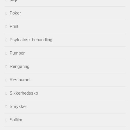
Poker
Print
Psykiatrisk behandling
Pumper
Rengøring
Restaurant
Sikkerhedssko
Smykker
Solfilm