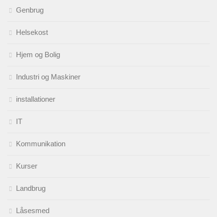
Genbrug
Helsekost
Hjem og Bolig
Industri og Maskiner
installationer
IT
Kommunikation
Kurser
Landbrug
Låsesmed