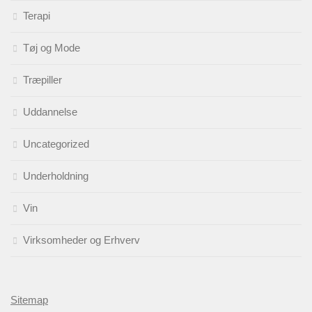
Terapi
Tøj og Mode
Træpiller
Uddannelse
Uncategorized
Underholdning
Vin
Virksomheder og Erhverv
Sitemap