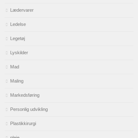
Lædervarer
Ledelse
Legetøj
Lyskilder
Mad
Maling
Markedsføring
Personlig udvikling
Plastikkirurgi
pleje