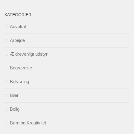
KATEGORIER
Advokat
Arbejde
Ældrevenligt udstyr
Begravelse
Belysning
Biler
Bolig
Børn og Kreativitet