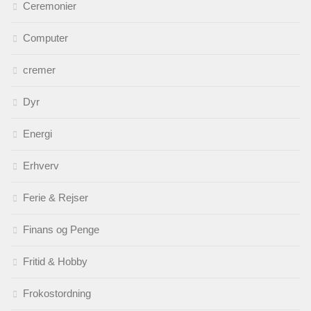
Ceremonier
Computer
cremer
Dyr
Energi
Erhverv
Ferie & Rejser
Finans og Penge
Fritid & Hobby
Frokostordning