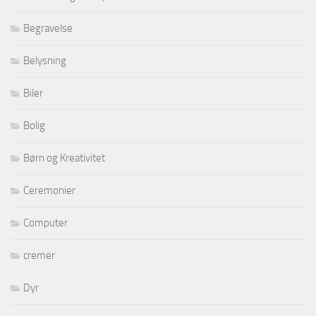
Begravelse
Belysning
Biler
Bolig
Børn og Kreativitet
Ceremonier
Computer
cremer
Dyr