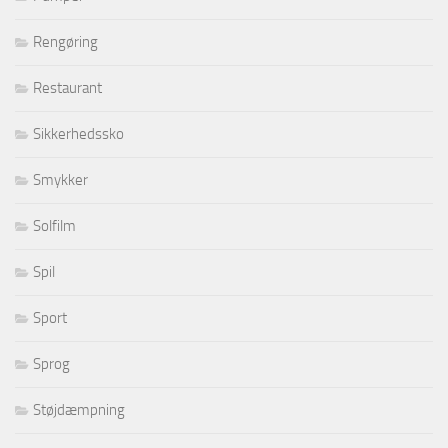
Rengøring
Restaurant
Sikkerhedssko
Smykker
Solfilm
Spil
Sport
Sprog
Støjdæmpning