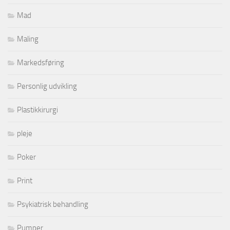
Mad
Maling
Markedsføring
Personlig udvikling
Plastikkirurgi
pleje
Poker
Print
Psykiatrisk behandling
Pumper