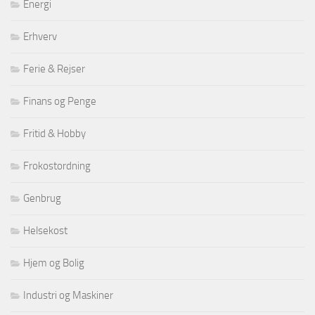
Energi
Erhverv
Ferie & Rejser
Finans og Penge
Fritid & Hobby
Frokostordning
Genbrug
Helsekost
Hjem og Bolig
Industri og Maskiner