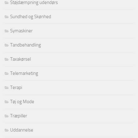
Støjdæmpning udendørs
Sundhed og Skønhed
Symaskiner
Tandbehandling
Taxakørsel
Telemarketing
Terapi
Tøj og Mode
Træpiller
Uddannelse