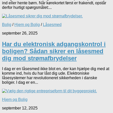
ind eller hente børn. Når kørekortet først er frakendt, opstår
derfor hurtigt spørgsmålet:...
Bolig
/
Hjem og Bolig
/
Låsesmed
september 26, 2025
Har du elektronisk adgangskontrol i
boligen? Sådan sikrer en låsesmed
dig mod strømafbrydelser
I dag er en låsesmed ikke blot en, der kan hjælpe dig med at
komme ind, hvis du har låst dig ude. Elektroniske
låsesystemer har revolutioneret sikkerheden i danske
boliger. I dag er en...
Hjem og Bolig
september 12, 2025