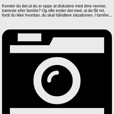
Kender du det at du er oppe at diskutere med dine venner,
kæreste eller familie? Og ofte ender det med, at de får ret,
fordi du ikke hvordan, du skal håndtere situationen. I familie...