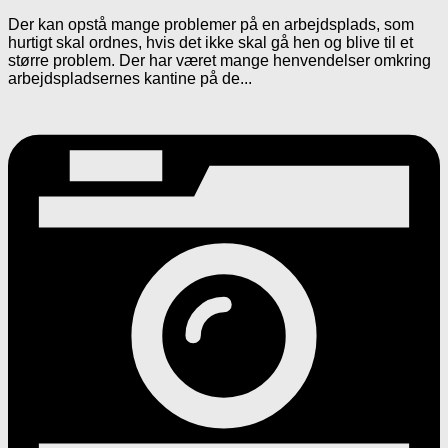
Der kan opstå mange problemer på en arbejdsplads, som
hurtigt skal ordnes, hvis det ikke skal gå hen og blive til et
større problem. Der har været mange henvendelser omkring
arbejdspladsernes kantine på de...