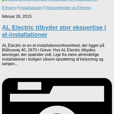
Erhverv
/
installationer
/
Virksomheder og Erhverv
februar 26, 2015
AL Electric tilbyder stor ekspertise i
el-installationer
AL Electric er en el-installationsvirksomhed, der ligger på
Blåhusvej 40, 2670 i Greve. Hos AL Electric tilbydes
løsninger, der spænder vidt. Lige fra mere almindelige
installationer i boligen såsom opsætning af belysning og
lamper...