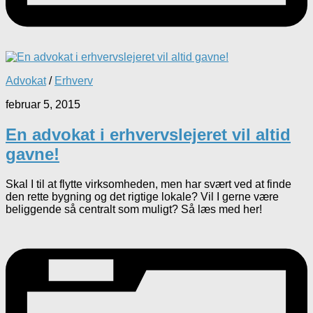
Advokat
/
Erhverv
februar 5, 2015
En advokat i erhvervslejeret vil altid
gavne!
Skal I til at flytte virksomheden, men har svært ved at finde
den rette bygning og det rigtige lokale? Vil I gerne være
beliggende så centralt som muligt? Så læs med her!