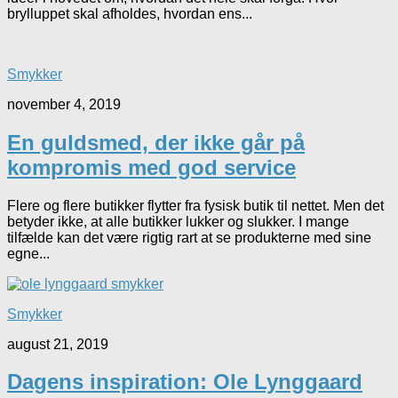
brylluppet skal afholdes, hvordan ens...
Smykker
november 4, 2019
En guldsmed, der ikke går på
kompromis med god service
Flere og flere butikker flytter fra fysisk butik til nettet. Men det
betyder ikke, at alle butikker lukker og slukker. I mange
tilfælde kan det være rigtig rart at se produkterne med sine
egne...
Smykker
august 21, 2019
Dagens inspiration: Ole Lynggaard