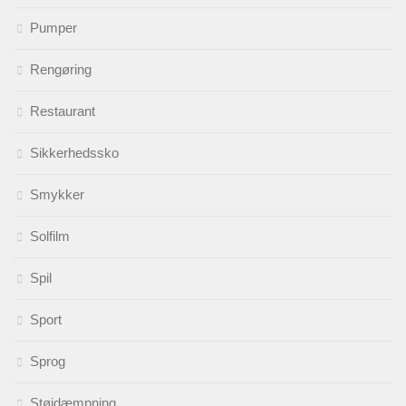
Pumper
Rengøring
Restaurant
Sikkerhedssko
Smykker
Solfilm
Spil
Sport
Sprog
Støjdæmpning