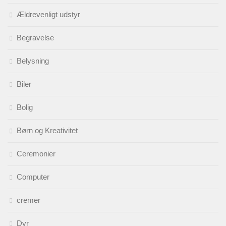
Ældrevenligt udstyr
Begravelse
Belysning
Biler
Bolig
Børn og Kreativitet
Ceremonier
Computer
cremer
Dyr