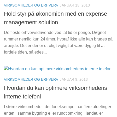
VIRKSOMHEDER OG ERHVERV
JANUAR 15, 2013
Hold styr på økonomien med en expense
management solution
De fleste erhvervsdrivende ved, at tid er penge. Døgnet
rummer nemlig kun 24 timer, hvoraf ikke alle kan bruges på
arbejde. Det er derfor utroligt vigtigt at være dygtig til at
fordele tiden, således...
VIRKSOMHEDER OG ERHVERV
JANUAR 9, 2013
Hvordan du kan optimere virksomhedens
interne telefoni
I større virksomheder, der for eksempel har flere afdelinger
enten i samme bygning eller rundt omkring i landet, er