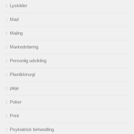
Lyskilder
Mad
Maling
Markedsføring
Personlig udvikling
Plastikkirurgi
pleje
Poker
Print
Psykiatrisk behandling