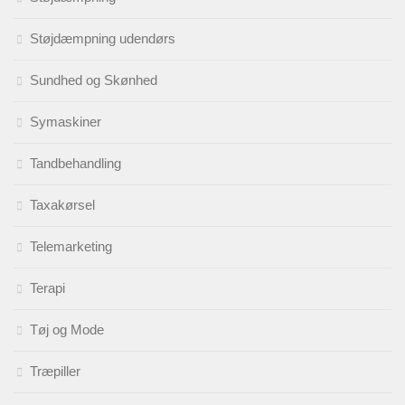
Støjdæmpning udendørs
Sundhed og Skønhed
Symaskiner
Tandbehandling
Taxakørsel
Telemarketing
Terapi
Tøj og Mode
Træpiller