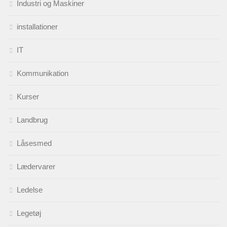
Industri og Maskiner
installationer
IT
Kommunikation
Kurser
Landbrug
Låsesmed
Lædervarer
Ledelse
Legetøj