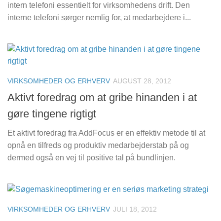
intern telefoni essentielt for virksomhedens drift. Den
interne telefoni sørger nemlig for, at medarbejdere i...
VIRKSOMHEDER OG ERHVERV
AUGUST 28, 2012
Aktivt foredrag om at gribe hinanden i at
gøre tingene rigtigt
Et aktivt foredrag fra AddFocus er en effektiv metode til at
opnå en tilfreds og produktiv medarbejderstab på og
dermed også en vej til positive tal på bundlinjen.
VIRKSOMHEDER OG ERHVERV
JULI 18, 2012