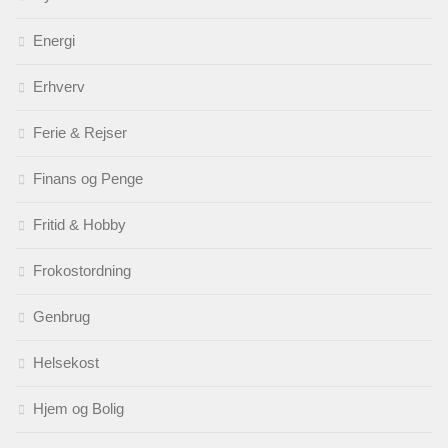
Energi
Erhverv
Ferie & Rejser
Finans og Penge
Fritid & Hobby
Frokostordning
Genbrug
Helsekost
Hjem og Bolig