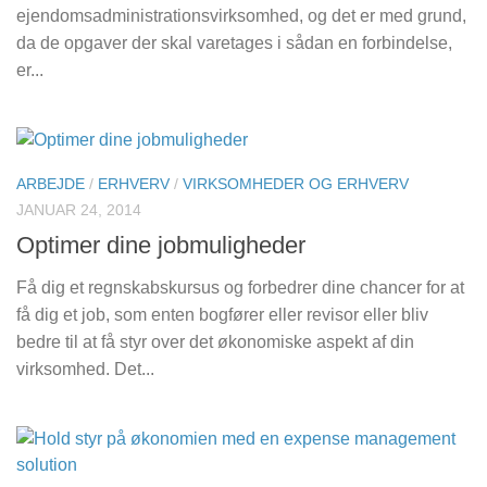
ejendomsadministrationsvirksomhed, og det er med grund,
da de opgaver der skal varetages i sådan en forbindelse,
er...
ARBEJDE
/
ERHVERV
/
VIRKSOMHEDER OG ERHVERV
JANUAR 24, 2014
Optimer dine jobmuligheder
Få dig et regnskabskursus og forbedrer dine chancer for at
få dig et job, som enten bogfører eller revisor eller bliv
bedre til at få styr over det økonomiske aspekt af din
virksomhed. Det...