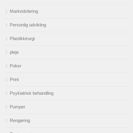
Markedsføring
Personlig udvikling
Plastikkirurgi
pleje
Poker
Print
Psykiatrisk behandling
Pumper
Rengøring