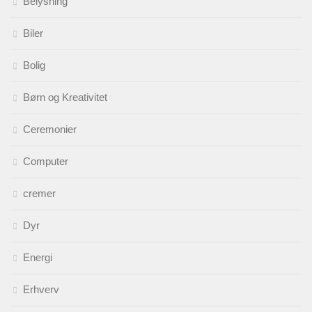
Belysning
Biler
Bolig
Børn og Kreativitet
Ceremonier
Computer
cremer
Dyr
Energi
Erhverv