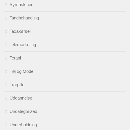
Symaskiner
Tandbehandling
Taxakørsel
Telemarketing
Terapi
Tøj og Mode
Træpiller
Uddannelse
Uncategorized
Underholdning