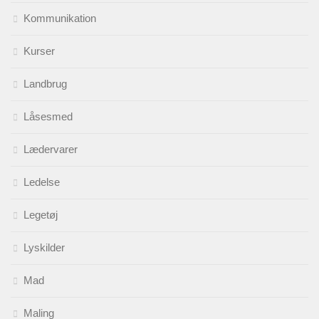
Kommunikation
Kurser
Landbrug
Låsesmed
Lædervarer
Ledelse
Legetøj
Lyskilder
Mad
Maling