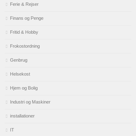
Ferie & Rejser
Finans og Penge
Fritid & Hobby
Frokostordning
Genbrug
Helsekost
Hjem og Bolig
Industri og Maskiner
installationer
IT