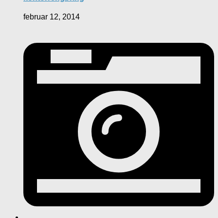
februar 12, 2014