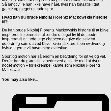
Så langt ville han ikke have nået, hvis han fortsatte i det
gamle og meget usunde spor.
Hvad kan du bruge Nikolaj Florentz Mackowskis historie
til?
Du kan bruge Nikolaj Florentz Mackowskis historie til at blive
inspireret. Inspireret til at ændre dit eget liv til det bedre.
Inspireret til at turde tage chancen og give dig selv en
udfordring som du ved bliver svær at klare, men nødvendig
hvis du gerne vil have mere overskud.
Sport og motion har så enorm en betydning for dit ve og vel.
Derfor bør du gøre dit liv bedre ved at starte med at dyrke
noget motion – for eksempel karate som Nikolaj Florentz
Mackowski.
You may also like...