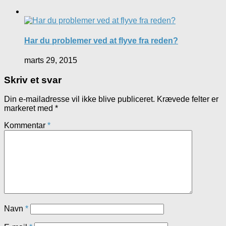
Har du problemer ved at flyve fra reden?
marts 29, 2015
Skriv et svar
Din e-mailadresse vil ikke blive publiceret.
Krævede felter er
markeret med
*
Kommentar
*
Navn
*