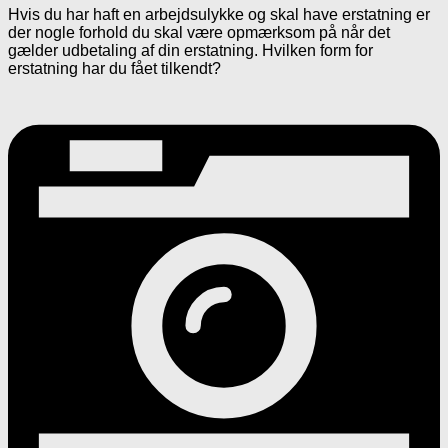
Hvis du har haft en arbejdsulykke og skal have erstatning er
der nogle forhold du skal være opmærksom på når det
gælder udbetaling af din erstatning. Hvilken form for
erstatning har du fået tilkendt?