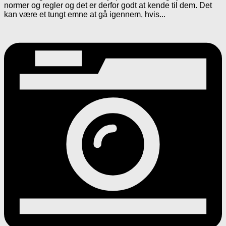
normer og regler og det er derfor godt at kende til dem. Det
kan være et tungt emne at gå igennem, hvis...