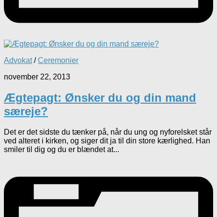
Advokat
/
Ceremonier
november 22, 2013
Ægtepagt: Ønsker du og din mand
særeje?
Det er det sidste du tænker på, når du ung og nyforelsket står
ved alteret i kirken, og siger dit ja til din store kærlighed. Han
smiler til dig og du er blændet at...