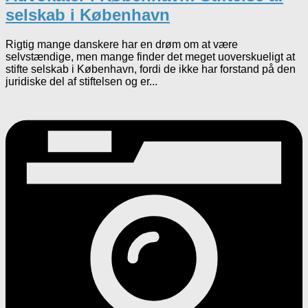
selskab i København
Rigtig mange danskere har en drøm om at være
selvstændige, men mange finder det meget uoverskueligt at
stifte selskab i København, fordi de ikke har forstand på den
juridiske del af stiftelsen og er...