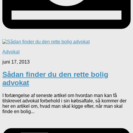
Advokat
juni 17, 2013
Sådan finder du den rette bolig
advokat
I forlængelse af seneste artikel om hvordan man kan få
tilskrevet advokat forbehold i sin købsaftale, så kommer der
her en artikel om, hvad man skal kigge efter, når man skal
finde en bolig...