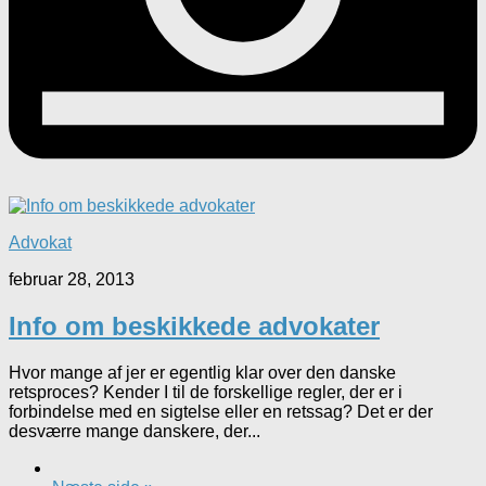
Advokat
februar 28, 2013
Info om beskikkede advokater
Hvor mange af jer er egentlig klar over den danske
retsproces? Kender I til de forskellige regler, der er i
forbindelse med en sigtelse eller en retssag? Det er der
desværre mange danskere, der...