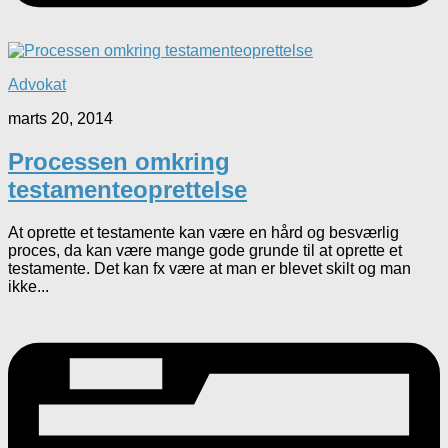
Advokat
marts 20, 2014
Processen omkring
testamenteoprettelse
At oprette et testamente kan være en hård og besværlig
proces, da kan være mange gode grunde til at oprette et
testamente. Det kan fx være at man er blevet skilt og man
ikke...