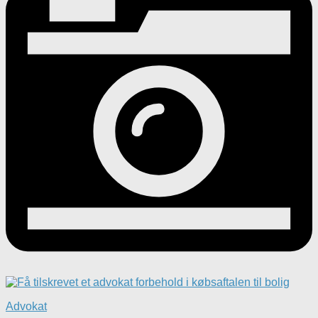
Advokat