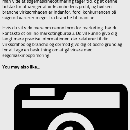
man vide at søgemaskineoptimering tager tid, og at denne
tidsfaktor afhænger af virksomhedens profil, og hvilken
branche virksomheden er indenfor, fordi konkurrencen på
søgeord varierer meget fra branche til branche.
Hvis du vil vide mere om denne form for marketing, bør du
kontakte et online marketingbureau. De vil kunne give dig
langt mere præcise informationer, der relaterer til din
virksomhed og branche og dermed give dig et bedre grundlag
for at tage en beslutning om at gå videre med
søgemaskineoptimering.
You may also like...