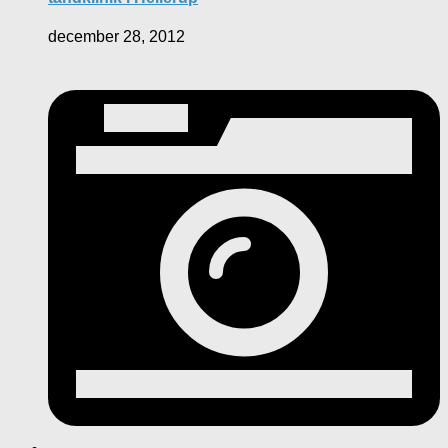
december 28, 2012