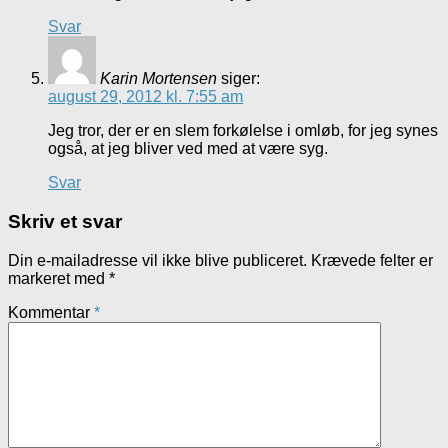
Svar
Karin Mortensen
siger:
august 29, 2012 kl. 7:55 am
Jeg tror, der er en slem forkølelse i omløb, for jeg synes
også, at jeg bliver ved med at være syg.
Svar
Skriv et svar
Din e-mailadresse vil ikke blive publiceret.
Krævede felter er
markeret med
*
Kommentar
*