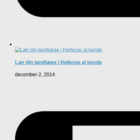
Lær din tandlæge i Hellerup at kende
december 2, 2014