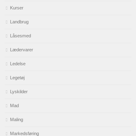
Kurser
Landbrug
Låsesmed
Lædervarer
Ledelse
Legetøj
Lyskilder
Mad
Maling
Markedsføring