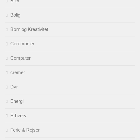
Biler
Bolig
Børn og Kreativitet
Ceremonier
Computer
cremer
Dyr
Energi
Erhverv
Ferie & Rejser