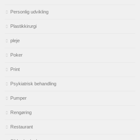
Personlig udvikling
Plastikkirurgi
pleje
Poker
Print
Psykiatrisk behandling
Pumper
Rengøring
Restaurant