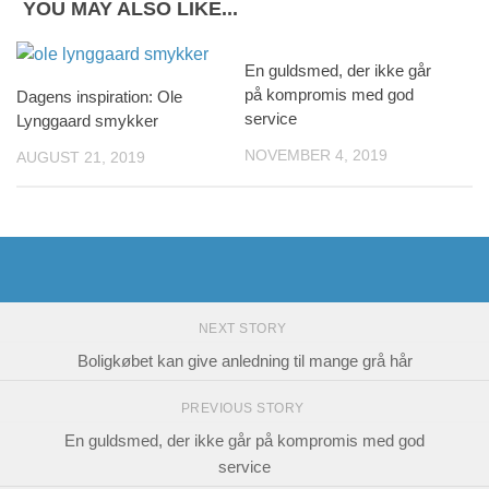
YOU MAY ALSO LIKE...
En guldsmed, der ikke går
på kompromis med god
Dagens inspiration: Ole
service
Lynggaard smykker
NOVEMBER 4, 2019
AUGUST 21, 2019
NEXT STORY
Boligkøbet kan give anledning til mange grå hår
PREVIOUS STORY
En guldsmed, der ikke går på kompromis med god
service