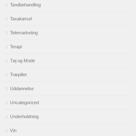
Tandbehandling
Taxakørsel
Telemarketing
Terapi
Tøj og Mode
Træpiller
Uddannelse
Uncategorized
Underholdning
Vin