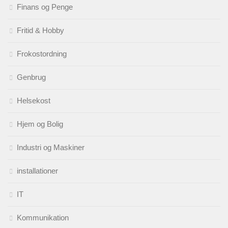
Finans og Penge
Fritid & Hobby
Frokostordning
Genbrug
Helsekost
Hjem og Bolig
Industri og Maskiner
installationer
IT
Kommunikation