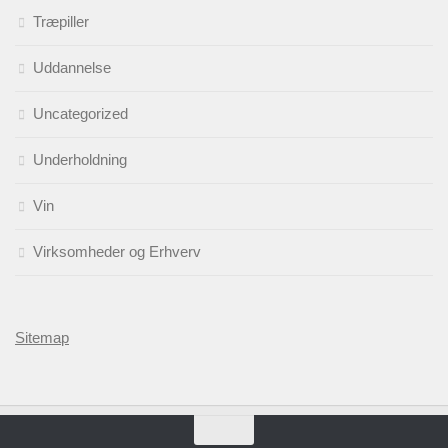
Træpiller
Uddannelse
Uncategorized
Underholdning
Vin
Virksomheder og Erhverv
Sitemap