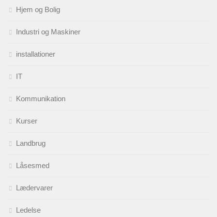
Hjem og Bolig
Industri og Maskiner
installationer
IT
Kommunikation
Kurser
Landbrug
Låsesmed
Lædervarer
Ledelse