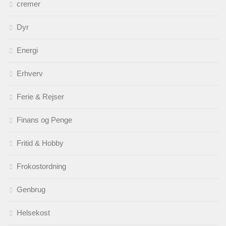
cremer
Dyr
Energi
Erhverv
Ferie & Rejser
Finans og Penge
Fritid & Hobby
Frokostordning
Genbrug
Helsekost