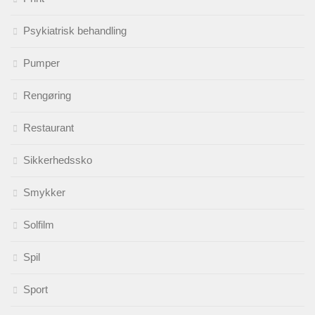
Psykiatrisk behandling
Pumper
Rengøring
Restaurant
Sikkerhedssko
Smykker
Solfilm
Spil
Sport