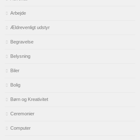
Arbejde
Ældrevenligt udstyr
Begravelse
Belysning
Biler
Bolig
Børn og Kreativitet
Ceremonier
Computer