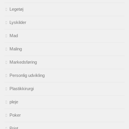
Legetøj
Lyskilder
Mad
Maling
Markedsføring
Personlig udvikling
Plastikkirurgi
pleje
Poker
Print