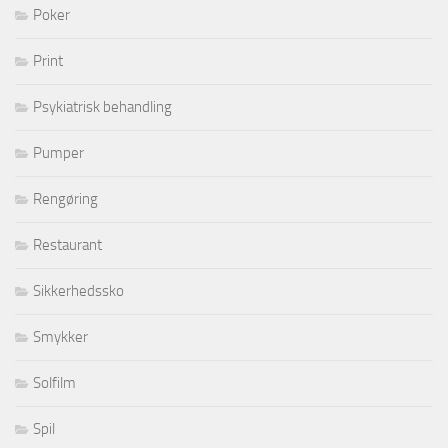
Poker
Print
Psykiatrisk behandling
Pumper
Rengøring
Restaurant
Sikkerhedssko
Smykker
Solfilm
Spil