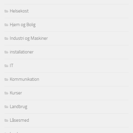
Helsekost
Hjem og Bolig
Industri og Maskiner
installationer
IT
Kommunikation
Kurser
Landbrug
Låsesmed