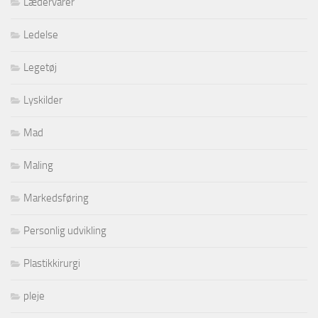
Lædervarer
Ledelse
Legetøj
Lyskilder
Mad
Maling
Markedsføring
Personlig udvikling
Plastikkirurgi
pleje