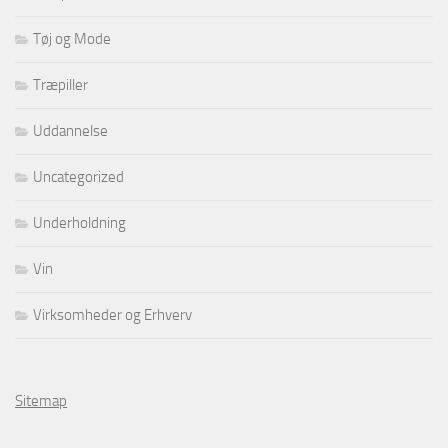
Tøj og Mode
Træpiller
Uddannelse
Uncategorized
Underholdning
Vin
Virksomheder og Erhverv
Sitemap