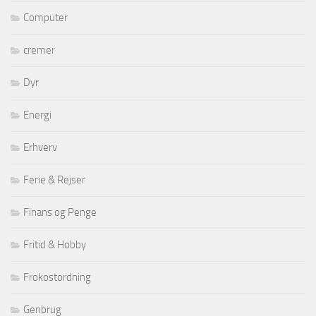
Computer
cremer
Dyr
Energi
Erhverv
Ferie & Rejser
Finans og Penge
Fritid & Hobby
Frokostordning
Genbrug