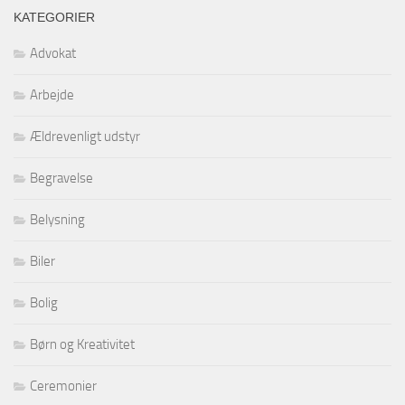
KATEGORIER
Advokat
Arbejde
Ældrevenligt udstyr
Begravelse
Belysning
Biler
Bolig
Børn og Kreativitet
Ceremonier