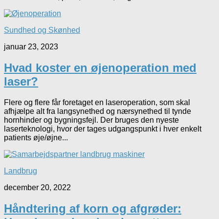
Sundhed og Skønhed
januar 23, 2023
Hvad koster en øjenoperation med
laser?
Flere og flere får foretaget en laseroperation, som skal
afhjælpe alt fra langsynethed og nærsynethed til tynde
hornhinder og bygningsfejl. Der bruges den nyeste
laserteknologi, hvor der tages udgangspunkt i hver enkelt
patients øje/øjne...
Landbrug
december 20, 2022
Håndtering af korn og afgrøder: