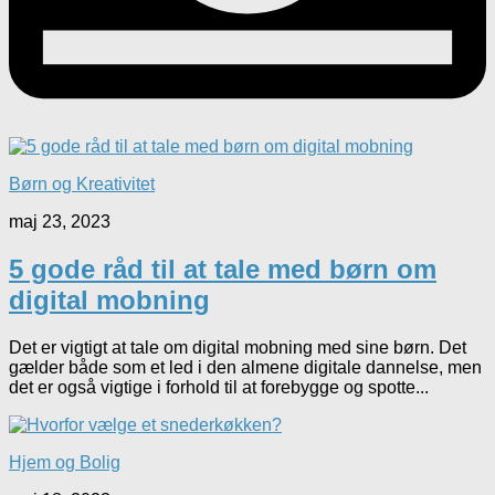
Børn og Kreativitet
maj 23, 2023
5 gode råd til at tale med børn om
digital mobning
Det er vigtigt at tale om digital mobning med sine børn. Det
gælder både som et led i den almene digitale dannelse, men
det er også vigtige i forhold til at forebygge og spotte...
Hjem og Bolig