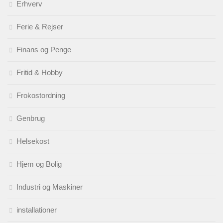
Erhverv
Ferie & Rejser
Finans og Penge
Fritid & Hobby
Frokostordning
Genbrug
Helsekost
Hjem og Bolig
Industri og Maskiner
installationer