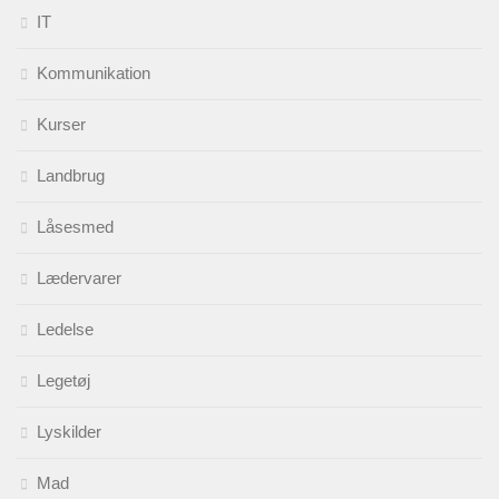
IT
Kommunikation
Kurser
Landbrug
Låsesmed
Lædervarer
Ledelse
Legetøj
Lyskilder
Mad