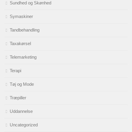
Sundhed og Skønhed
Symaskiner
Tandbehandling
Taxakørsel
Telemarketing
Terapi
Tøj og Mode
Træpiller
Uddannelse
Uncategorized