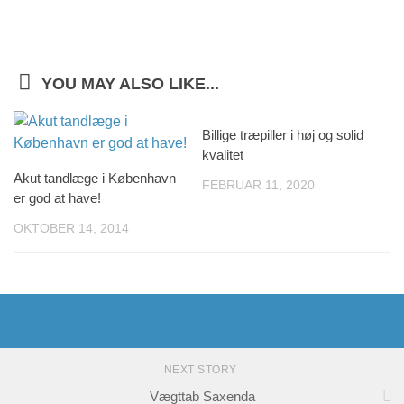
YOU MAY ALSO LIKE...
Billige træpiller i høj og solid
kvalitet
Akut tandlæge i København
FEBRUAR 11, 2020
er god at have!
OKTOBER 14, 2014
NEXT STORY
Vægttab Saxenda