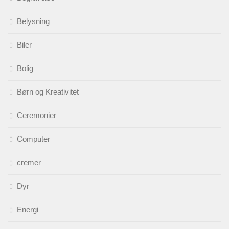
Belysning
Biler
Bolig
Børn og Kreativitet
Ceremonier
Computer
cremer
Dyr
Energi