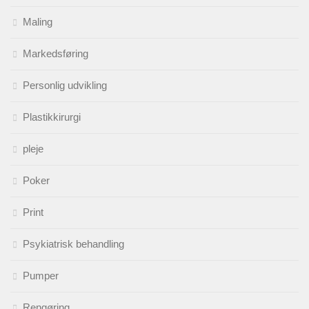
Maling
Markedsføring
Personlig udvikling
Plastikkirurgi
pleje
Poker
Print
Psykiatrisk behandling
Pumper
Rengøring