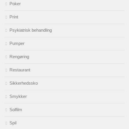
Poker
Print
Psykiatrisk behandling
Pumper
Rengøring
Restaurant
Sikkerhedssko
Smykker
Solfilm
Spil