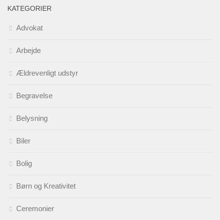
KATEGORIER
Advokat
Arbejde
Ældrevenligt udstyr
Begravelse
Belysning
Biler
Bolig
Børn og Kreativitet
Ceremonier