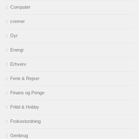
Computer
cremer
Dyr
Energi
Erhverv
Ferie & Rejser
Finans og Penge
Fritid & Hobby
Frokostordning
Genbrug