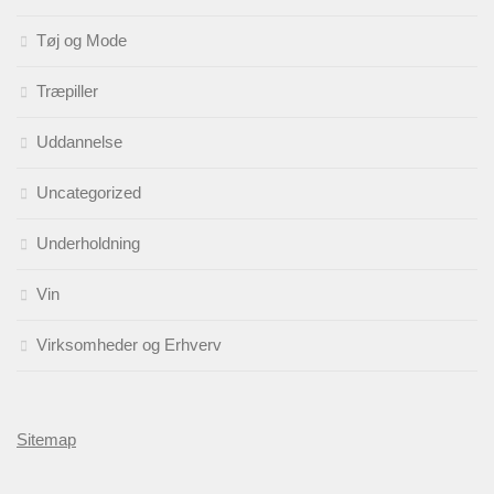
Tøj og Mode
Træpiller
Uddannelse
Uncategorized
Underholdning
Vin
Virksomheder og Erhverv
Sitemap