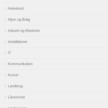
Helsekost
Hjem og Bolig
Industri og Maskiner
installationer
IT
Kommunikation
Kurser
Landbrug
Låsesmed