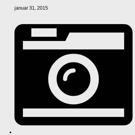
januar 31, 2015