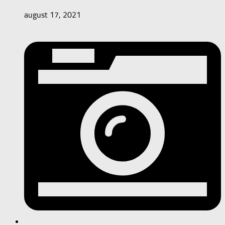
august 17, 2021