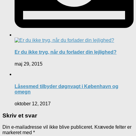
Er du ikke tryg, når du forlader din lejlighed?
maj 29, 2015
Låsesmed tilbyder døgnvagt i København og
omegn
oktober 12, 2017
Skriv et svar
Din e-mailadresse vil ikke blive publiceret.
Krævede felter er
markeret med
*