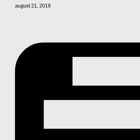
august 21, 2019