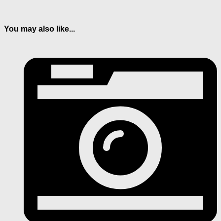
You may also like...