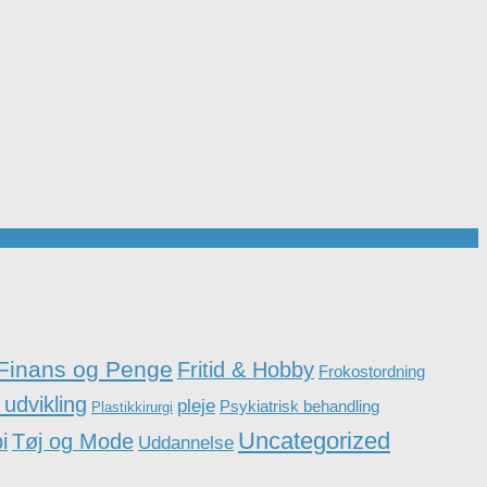
Finans og Penge
Fritid & Hobby
Frokostordning
 udvikling
pleje
Psykiatrisk behandling
Plastikkirurgi
Uncategorized
i
Tøj og Mode
Uddannelse