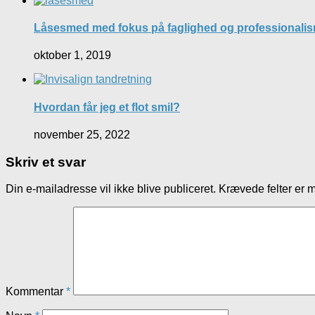
Låsesmed med fokus på faglighed og professionali
oktober 1, 2019
Hvordan får jeg et flot smil?
november 25, 2022
Skriv et svar
Din e-mailadresse vil ikke blive publiceret.
Krævede felter er 
Kommentar
*