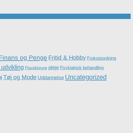
Finans og Penge
Fritid & Hobby
Frokostordning
 udvikling
pleje
Psykiatrisk behandling
Plastikkirurgi
Uncategorized
i
Tøj og Mode
Uddannelse