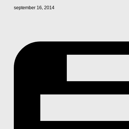
september 16, 2014