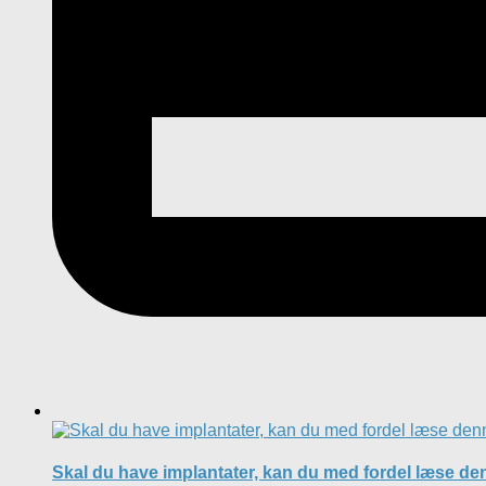
Skal du have implantater, kan du med fordel læse den