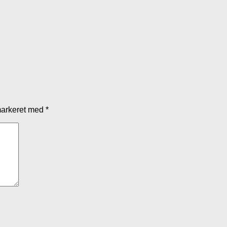
markeret med
*