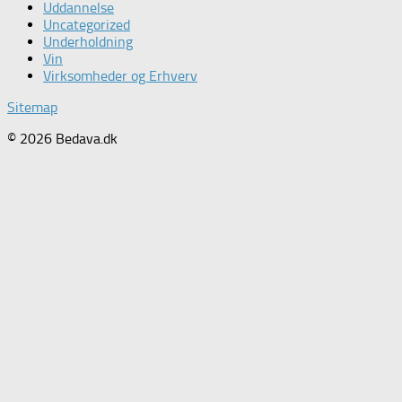
Uddannelse
Uncategorized
Underholdning
Vin
Virksomheder og Erhverv
Sitemap
© 2026 Bedava.dk