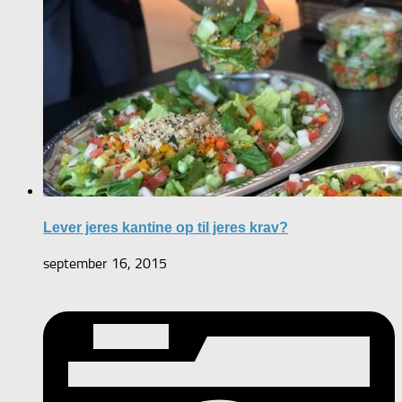
Lever jeres kantine op til jeres krav?
september 16, 2015