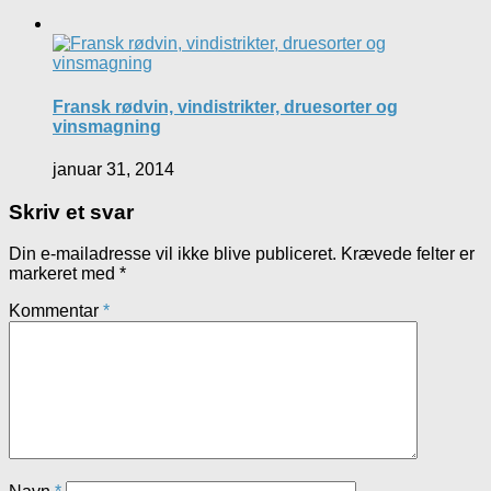
Fransk rødvin, vindistrikter, druesorter og
vinsmagning
januar 31, 2014
Skriv et svar
Din e-mailadresse vil ikke blive publiceret.
Krævede felter er
markeret med
*
Kommentar
*