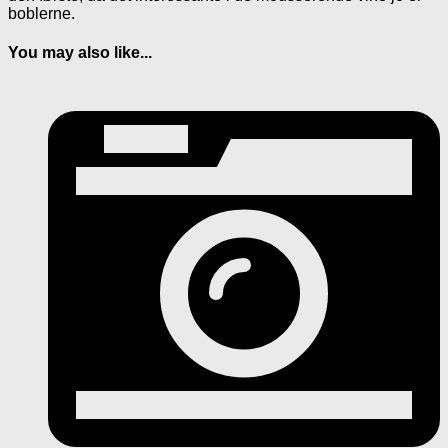
boblerne.
You may also like...