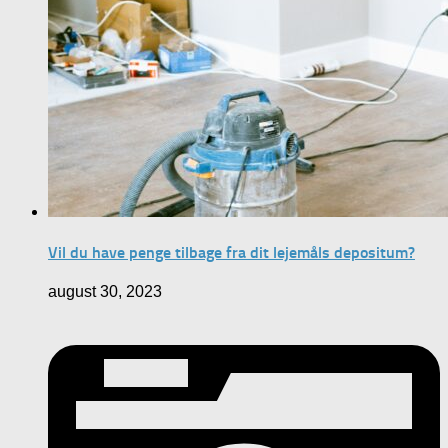
Vil du have penge tilbage fra dit lejemåls depositum?
august 30, 2023