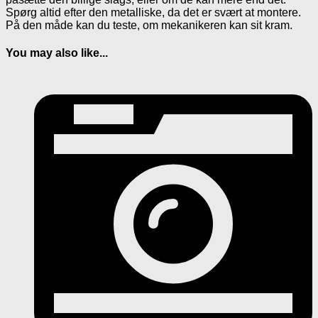
Spørg altid efter den metalliske, da det er svært at montere.
På den måde kan du teste, om mekanikeren kan sit kram.
You may also like...