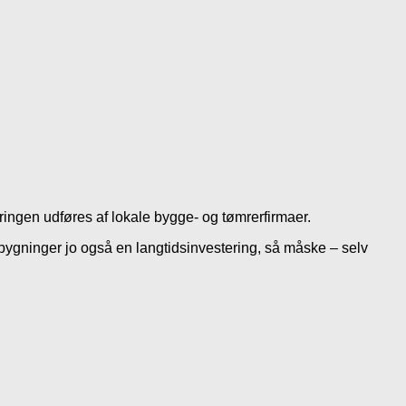
ringen udføres af lokale bygge- og tømrerfirmaer.
tilbygninger jo også en langtidsinvestering, så måske – selv