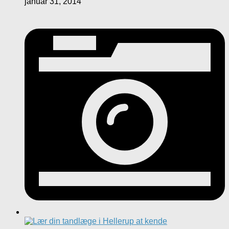
januar 31, 2014