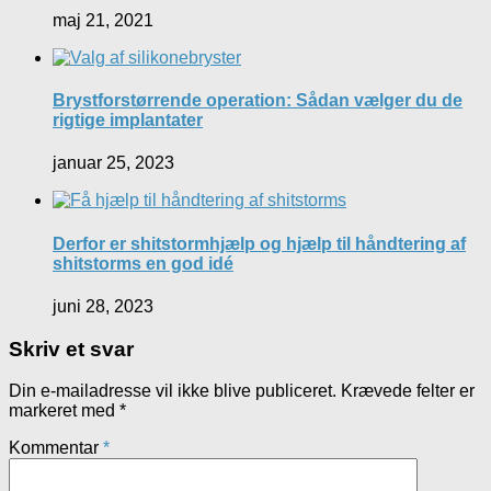
maj 21, 2021
Brystforstørrende operation: Sådan vælger du de
rigtige implantater
januar 25, 2023
Derfor er shitstormhjælp og hjælp til håndtering af
shitstorms en god idé
juni 28, 2023
Skriv et svar
Din e-mailadresse vil ikke blive publiceret.
Krævede felter er
markeret med
*
Kommentar
*