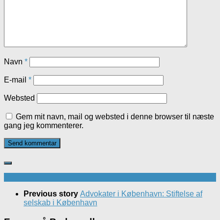
Navn
*
E-mail
*
Websted
Gem mit navn, mail og websted i denne browser til næste
gang jeg kommenterer.
Previous story
Advokater i København: Stiftelse af
selskab i København