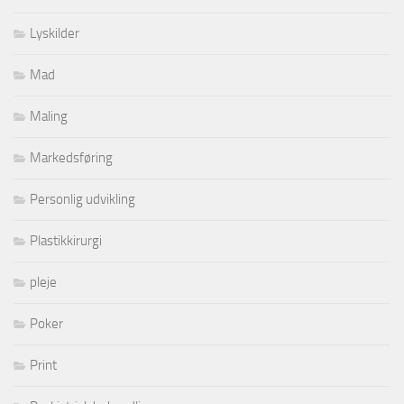
Lyskilder
Mad
Maling
Markedsføring
Personlig udvikling
Plastikkirurgi
pleje
Poker
Print