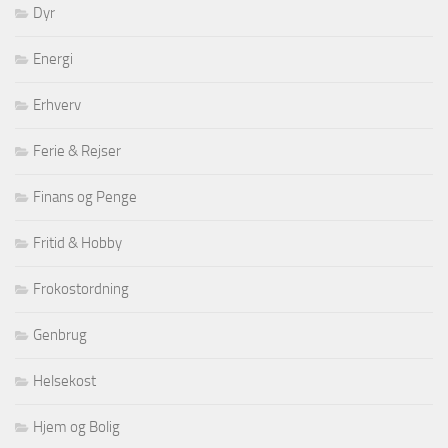
Dyr
Energi
Erhverv
Ferie & Rejser
Finans og Penge
Fritid & Hobby
Frokostordning
Genbrug
Helsekost
Hjem og Bolig