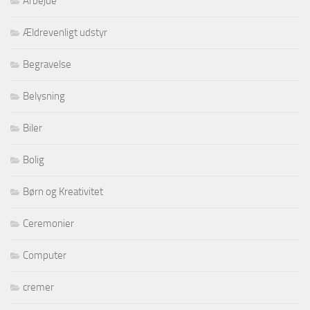
Arbejde
Ældrevenligt udstyr
Begravelse
Belysning
Biler
Bolig
Børn og Kreativitet
Ceremonier
Computer
cremer