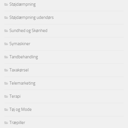
Støjdæmpning
Støjdæmpning udendørs
Sundhed og Skønhed
Symaskiner
Tandbehandling
Taxakørsel
Telemarketing
Terapi
Tøj og Mode
Træpiller