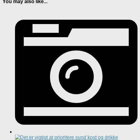
You may also like...