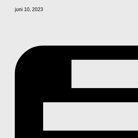
juni 10, 2023