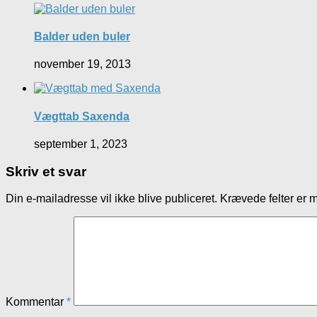
Balder uden buler
november 19, 2013
Vægttab Saxenda
september 1, 2023
Skriv et svar
Din e-mailadresse vil ikke blive publiceret.
Krævede felter er 
Kommentar
*