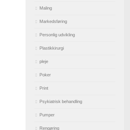
Maling
Markedsføring
Personlig udvikling
Plastikkirurgi
pleje
Poker
Print
Psykiatrisk behandling
Pumper
Rengøring