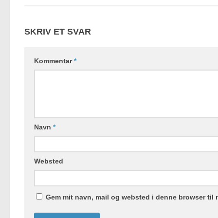
SKRIV ET SVAR
Kommentar
*
Navn
*
Websted
Gem mit navn, mail og websted i denne browser til