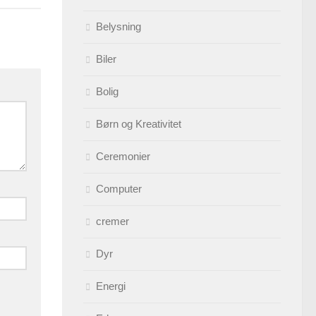
Belysning
Biler
Bolig
Børn og Kreativitet
Ceremonier
Computer
cremer
Dyr
Energi