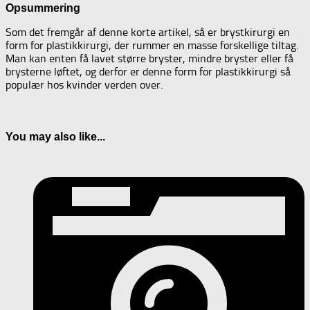
Opsummering
Som det fremgår af denne korte artikel, så er brystkirurgi en
form for plastikkirurgi, der rummer en masse forskellige tiltag.
Man kan enten få lavet større bryster, mindre bryster eller få
brysterne løftet, og derfor er denne form for plastikkirurgi så
populær hos kvinder verden over.
You may also like...