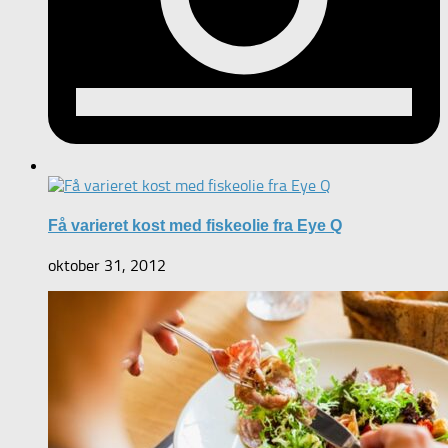
Få varieret kost med fiskeolie fra Eye Q
oktober 31, 2012