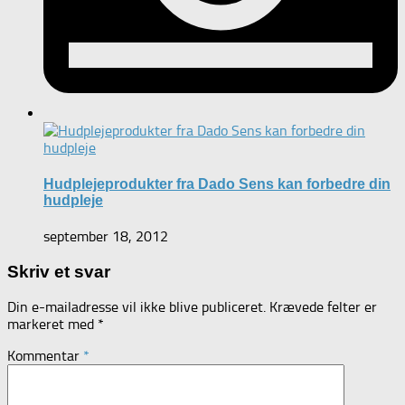
Hudplejeprodukter fra Dado Sens kan forbedre din
hudpleje
september 18, 2012
Skriv et svar
Din e-mailadresse vil ikke blive publiceret.
Krævede felter er
markeret med
*
Kommentar
*