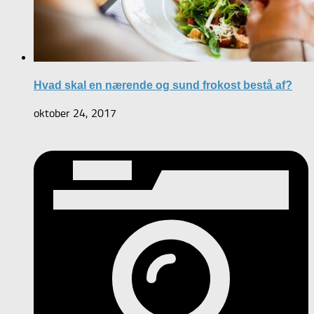
Hvad skal en nærende og sund frokost bestå af?
oktober 24, 2017