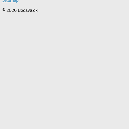
Sitemap
© 2026 Bedava.dk