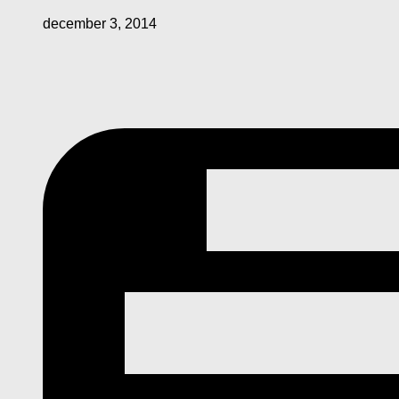
december 3, 2014