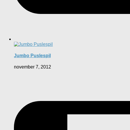
Jumbo Puslespil
november 7, 2012