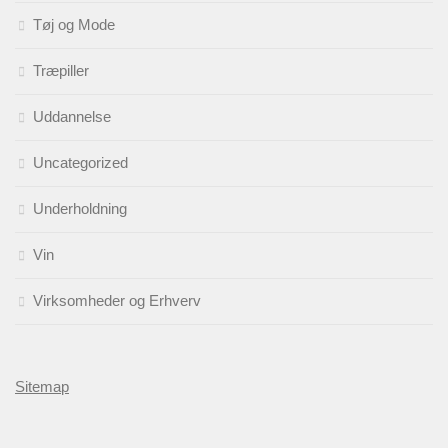
Tøj og Mode
Træpiller
Uddannelse
Uncategorized
Underholdning
Vin
Virksomheder og Erhverv
Sitemap