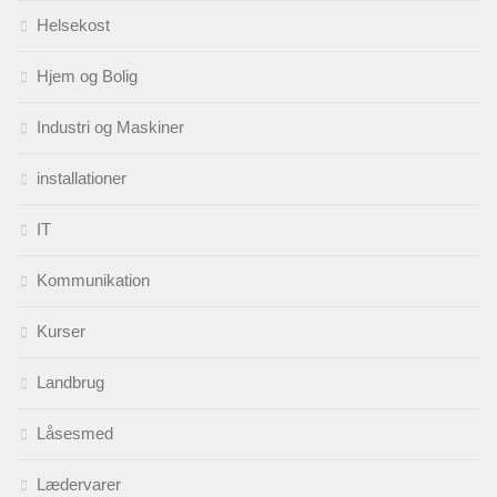
Helsekost
Hjem og Bolig
Industri og Maskiner
installationer
IT
Kommunikation
Kurser
Landbrug
Låsesmed
Lædervarer