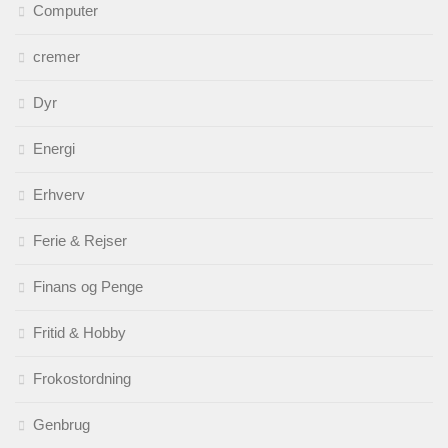
Computer
cremer
Dyr
Energi
Erhverv
Ferie & Rejser
Finans og Penge
Fritid & Hobby
Frokostordning
Genbrug