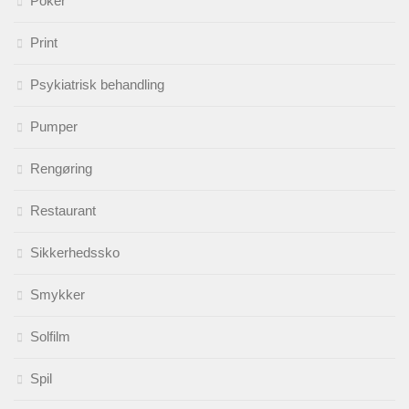
Poker
Print
Psykiatrisk behandling
Pumper
Rengøring
Restaurant
Sikkerhedssko
Smykker
Solfilm
Spil