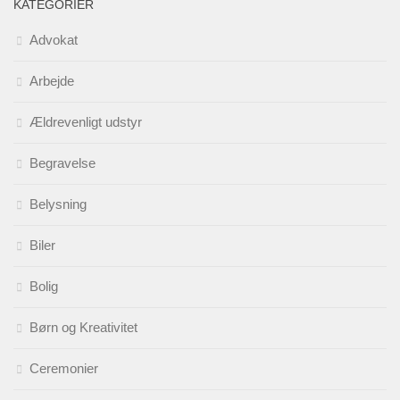
KATEGORIER
Advokat
Arbejde
Ældrevenligt udstyr
Begravelse
Belysning
Biler
Bolig
Børn og Kreativitet
Ceremonier