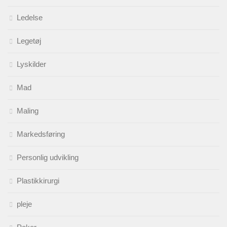
Ledelse
Legetøj
Lyskilder
Mad
Maling
Markedsføring
Personlig udvikling
Plastikkirurgi
pleje