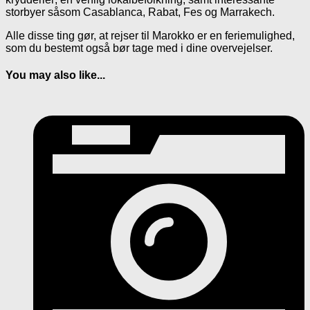
storbyer såsom Casablanca, Rabat, Fes og Marrakech.
Alle disse ting gør, at rejser til Marokko er en feriemulighed,
som du bestemt også bør tage med i dine overvejelser.
You may also like...