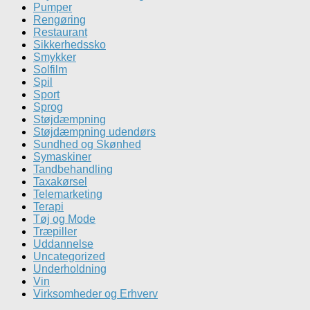
Pumper
Rengøring
Restaurant
Sikkerhedssko
Smykker
Solfilm
Spil
Sport
Sprog
Støjdæmpning
Støjdæmpning udendørs
Sundhed og Skønhed
Symaskiner
Tandbehandling
Taxakørsel
Telemarketing
Terapi
Tøj og Mode
Træpiller
Uddannelse
Uncategorized
Underholdning
Vin
Virksomheder og Erhverv