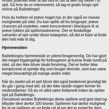
vinder præmier eller at det blot er rart at føle sig sikker i et
spil. Så hvis du er interesseret, så tag et gratis bingo spil
online på Balletbingo!
Hvis du hellere vil prøve noget nyt, er der også en masse
muligheder på sitet. Du kan spille alt fra bingospil, prøve
chancen på rouletten, være koncentreret i blackjack til at
prøve lykken på spillemaskinerne. Der er forskellige
varianter af spil under disse kategorier, så det er bare at finde
den helt rette til dig.
Hjemmesiden
Balletbingos hjemmeside er yderst brugervenlig. De har gjort
det meget tilgængeligt for forbrugeren at kunne finde rundt på
sitet, så der ikke bliver skabt forvirring. Det er heller ikke
kompliceret at oprette dig som bruger derinde, som kan være
meget besværligt på mange andre sider.
Når du starter på et spil bliver det også beskrevet grundigt før
du går i gang med det, så der ikke opstår nogen former for
misforståelser. Så du vil altid være forberedt inden du spiller
spil på Balletbingo.
Derudover ønsker Balletbingo deres spillere end god start og
tilbyder dem derfor 100 kroner. Spilleren har derfor mulighed
for at se spillene an og finde ud af om det er noget for dem.