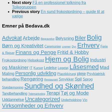
Next story
Få en professionel tolkning fra
Tolkegruppen
Previous story
En sund frokostordning – guide til at
vælge
Emner på Bedava.dk
Bolig
Advokat
Biler
Arbejde
Belysning
Begravelse
Erhverv
Børn og Kreativitet
Ceremonier
Ferie
cremer
Dyr
Finans og Penge
Fritid & Hobby
& Rejser
Hjem og Bolig
Industri
Frokostordning
Helsekost
Låsesmed
og Maskiner
Mad
Ledelse
IT
Kurser
Legetøj
Personlig udvikling
Maling
pleje
Psykiatrisk
Plastikkirurgi
Rengøring
Spil
behandling
Smykker
Sprog
Restaurant
Sundhed og Skønhed
Støjdæmpning
Terapi
Tøj og Mode
Tandbehandling
Telemarketing
Uncategorized
Uddannelse
Underholdning
Vin
Virksomheder og Erhverv