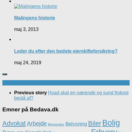
Malingens historie
maj 3, 2013
Leder du efter den bedste ejerskifteforsikring?
maj 24, 2019
Previous story
Hvad skal en nærende og sund frokost
bestå af?
Emner på Bedava.dk
Bolig
Advokat
Biler
Arbejde
Belysning
Begravelse