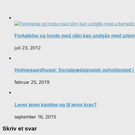
Forkølelse og hoste med slim kan undgås med urtem
juli 23, 2012
Holmegaardhuset: Socialpædagogisk opholdssted i
februar 25, 2019
Lever jeres kantine op til jeres krav?
september 16, 2015
Skriv et svar