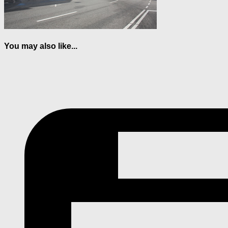
You may also like...