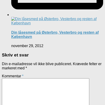
Din låsesmed på Østerbro, Vesterbro og resten af
København
november 29, 2012
Skriv et svar
Din e-mailadresse vil ikke blive publiceret.
Krævede felter er
markeret med
*
Kommentar
*