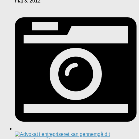
maj 3, 2012